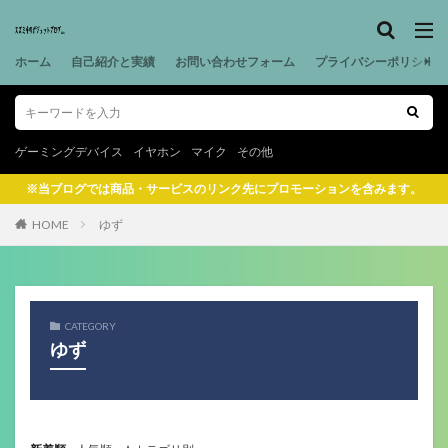
ホーム
自己紹介と実績
お問い合わせフォーム
プライバシーポリシー
ゲーミングデバイス
イヤホン
マイク
その他
※当ブログでは商品・サービスのリンク先にプロモーションを含みます。
HOME
ゆず
CATEGORY
ゆず