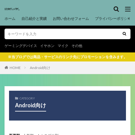
ホーム
自己紹介と実績
お問い合わせフォーム
プライバシーポリシー
ゲーミングデバイス
イヤホン
マイク
その他
※当ブログでは商品・サービスのリンク先にプロモーションを含みます。
HOME
Android向け
CATEGORY
Android向け