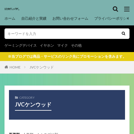
ホーム
自己紹介と実績
お問い合わせフォーム
プライバシーポリシー
ゲーミングデバイス
イヤホン
マイク
その他
※当ブログでは商品・サービスのリンク先にプロモーションを含みます。
HOME
JVCケンウッド
CATEGORY
JVCケンウッド