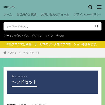
ホーム
自己紹介と実績
お問い合わせフォーム
プライバシーポリシー
ゲーミングデバイス
イヤホン
マイク
その他
※当ブログでは商品・サービスのリンク先にプロモーションを含みます。
HOME
ヘッドセット
CATEGORY
ヘッドセット