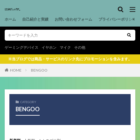
ホーム
自己紹介と実績
お問い合わせフォーム
プライバシーポリシー
ゲーミングデバイス
イヤホン
マイク
その他
※当ブログでは商品・サービスのリンク先にプロモーションを含みます。
HOME
BENGOO
CATEGORY
BENGOO