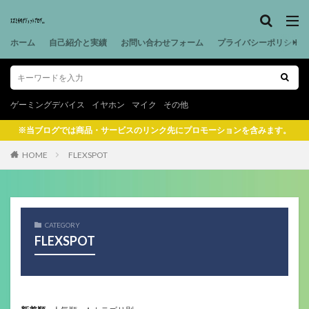
ホーム
自己紹介と実績
お問い合わせフォーム
プライバシーポリシー
ゲーミングデバイス
イヤホン
マイク
その他
※当ブログでは商品・サービスのリンク先にプロモーションを含みます。
HOME
FLEXSPOT
CATEGORY
FLEXSPOT