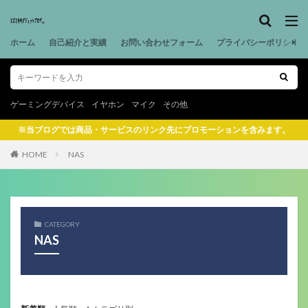
ホーム
自己紹介と実績
お問い合わせフォーム
プライバシーポリシー
ゲーミングデバイス
イヤホン
マイク
その他
※当ブログでは商品・サービスのリンク先にプロモーションを含みます。
HOME
NAS
CATEGORY
NAS