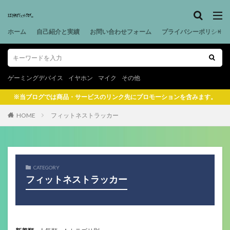
ホーム
自己紹介と実績
お問い合わせフォーム
プライバシーポリシー
ゲーミングデバイス
イヤホン
マイク
その他
※当ブログでは商品・サービスのリンク先にプロモーションを含みます。
HOME
フィットネストラッカー
CATEGORY
フィットネストラッカー