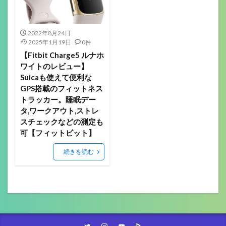
2022年8月24日
2025年1月19日
0件
【Fitbit Charge5 ルナホ
ワイトのレビュー】
Suicaも使えて便利な
GPS搭載のフィットネス
トラッカー。睡眠デー
タ,ワークアウト,ストレ
スチェックなどの測定も
可【フィットビット】
続きを読む