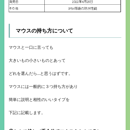
マウスの持ち方について
マウスと一口に言っても
大きいもの小さいものとあって
どれを選んだら…と思うはずです。
マウスには一般的に３つ持ち方があり
簡単に説明と相性のいいタイプを
下記に記載します。