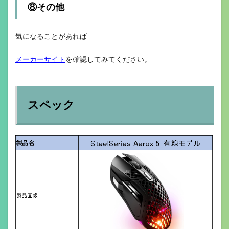
⑧その他
気になることがあれば
メーカーサイト
を確認してみてください。
スペック