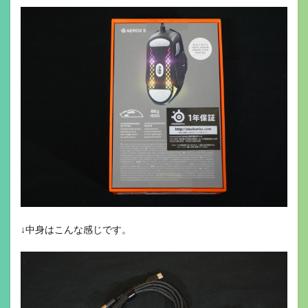
↓中身はこんな感じです。