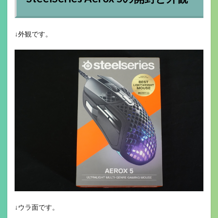
↓外観です。
↓ウラ面です。