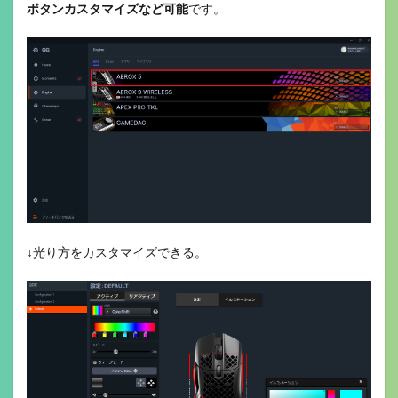
ボタンカスタマイズなど可能
です。
↓光り方をカスタマイズできる。