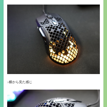
↓横から見た感じ