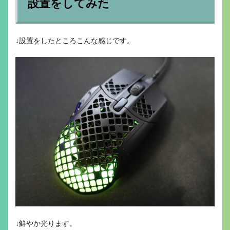
設置をしてみた
↓設置をしたところこんな感じです。
↓鮮やか光ります。