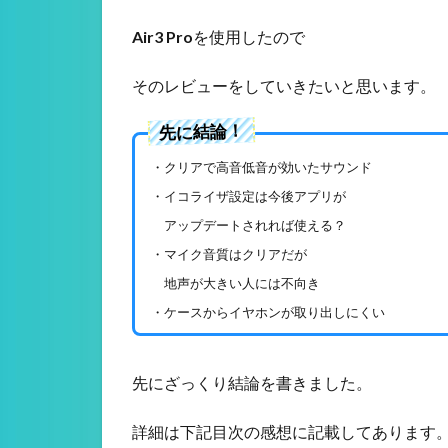
Air3 Pro
を使用したので
そのレビューをしていきたいと思います。
先に結論！
・クリアで高音低音が効いたサウンド
・イコライザ設定は今後アプリが
アップデートされれば使える？
・マイク音質はクリアだが
地声が大きい人には不向き
・ケースからイヤホンが取り出しにくい
先にざっくり結論を書きました。
詳細は下記目次の感想に記載してあります