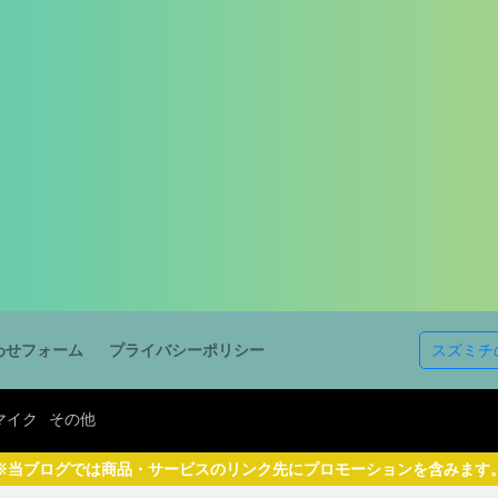
イヤホン
マイク
その他
検索
スズミチ
わせフォーム
プライバシーポリシー
マイク
その他
※当ブログでは商品・サービスのリンク先にプロモーションを含みます