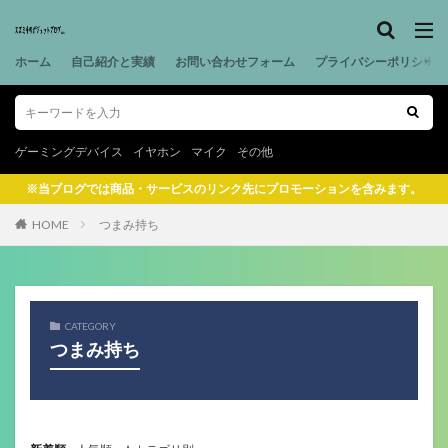
ホーム
自己紹介と実績
お問い合わせフォーム
プライバシーポリシー
ゲーミングデバイス
イヤホン
マイク
その他
※当ブログでは商品・サービスのリンク先にプロモーションを含みます。
HOME
つまみ持ち
CATEGORY
つまみ持ち