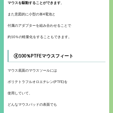
マウスを駆動することができます
。
また意図的に小型の単4電池と
付属のアダプターを組み合わせることで
約10％の軽量化をすることもできます。
④100％PTFEマウスフィート
マウス底面のマウスソールには
ポリテトラフルオロエチレン(PTFE)を
使用していて、
どんなマウスパッドの表面でも