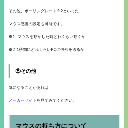
その他、ポーリングレート※2といった
マウス感度の設定も可能です。
※1 マウスを動かした時どれくらい動くか
※2 1秒間にどれくらいPCに信号を送るか
⑥その他
気になることがあれば
メーカーサイト
を見てみてください。
マウスの持ち方について