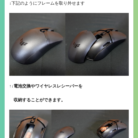
↓下記のようにフレームを取り外せます
↑
↓電池交換やワイヤレスレシーバーを
収納することができます。