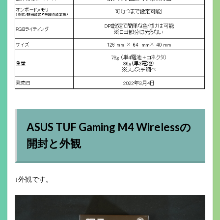
ASUS TUF Gaming M4 Wirelessの
開封と外観
↓外観です。