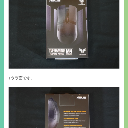
↓ウラ面です。