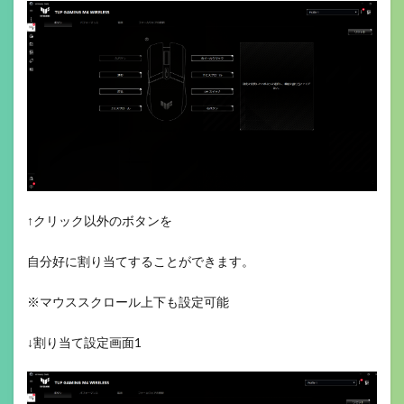
↑クリック以外のボタンを
自分好に割り当てすることができます。
※マウススクロール上下も設定可能
↓割り当て設定画面1