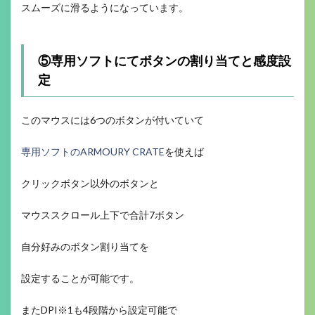
スムーズに滑るようになっています。
⑤専用ソフトにてボタンの割り当てと感度設
定
このマウスには6つのボタンが付いていて
専用ソフトのARMOURY CRATE
を使えば
クリックボタン以外のボタンと
マウススクロール上下で合計7ボタン
自分好みのボタン割り当てを
設定することが可能です。
またDPI※1も4段階から設定可能で