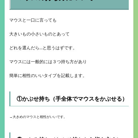
マウスと一口に言っても
大きいもの小さいものとあって
どれを選んだら…と思うはずです。
マウスには一般的には３つ持ち方があり
簡単に相性のいいタイプを記載します。
①かぶせ持ち（手全体でマウスをかぶせる）
→大きめのマウスと相性がいいです。