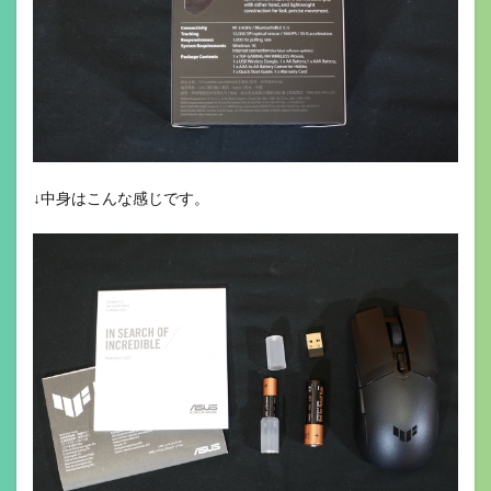
↓中身はこんな感じです。