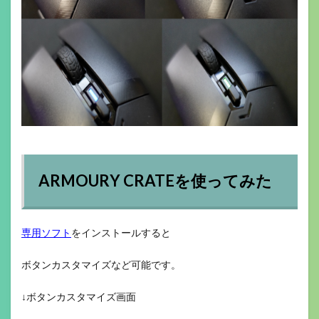
ARMOURY CRATEを使ってみた
専用ソフト
をインストールすると
ボタンカスタマイズなど可能です。
↓ボタンカスタマイズ画面