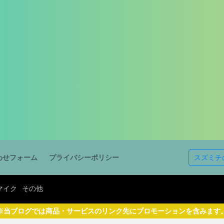
イヤホン
マイク
その他
検索
スズミチ
わせフォーム
プライバシーポリシー
マイク
その他
※当ブログでは商品・サービスのリンク先にプロモーションを含みます