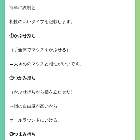
簡単に説明と
相性のいいタイプを記載します。
①かぶせ持ち
（手全体でマウスをかぶせる）
→大きめのマウスと相性がいいです。
②つかみ持ち
（かぶせ持ちから指を立たせた）
→指の自由度が高いから
オールラウンドにいける。
③つまみ持ち