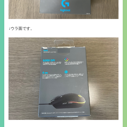
↓ウラ面です。