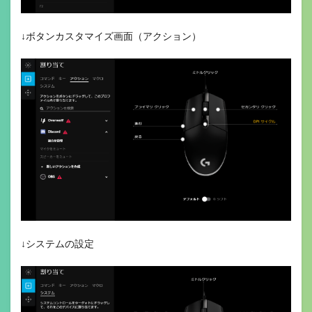
↓ボタンカスタマイズ画面（アクション）
↓システムの設定