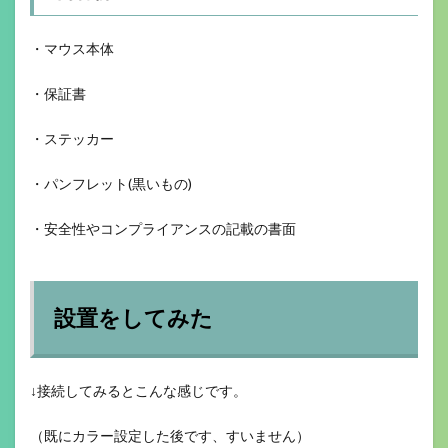
・マウス本体
・保証書
・ステッカー
・パンフレット(黒いもの)
・安全性やコンプライアンスの記載の書面
設置をしてみた
↓接続してみるとこんな感じです。
（既にカラー設定した後です、すいません）