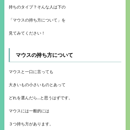
持ちのタイプ？そんな人は下の
「マウスの持ち方について」を
見てみてください！
マウスの持ち方について
マウスと一口に言っても
大きいもの小さいものとあって
どれを選んだら…と思うはずです。
マウスには一般的には
３つ持ち方があります。