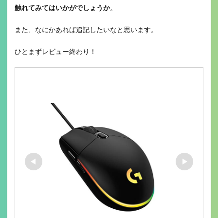
触れてみてはいかがでしょうか
。
また、なにかあれば追記したいなと思います。
ひとまずレビュー終わり！