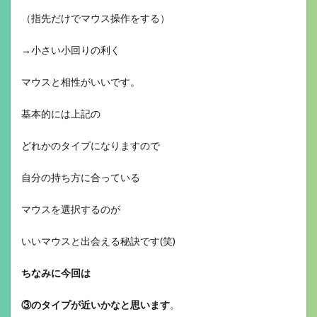
（指先だけでマウス操作をする）
→小さい小回りの利く
マウスと相性がいいです。
基本的には上記の
どれかのタイプになりますので
自分の持ち方に合っている
マウスを選択するのが
いいマウスと出会える秘訣です(笑)
ちなみに今回は
③のタイプが近いかなと思います
。