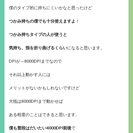
僕のタイプ的に持ちにくいかなと思ったけど
つかみ持ちの僕でも十分使えますよ
！
つかみ持ちタイプの人が使うと
気持ち、指を折り曲げるくらい
になると思います。
DPIが～8000DPIまでなので
それ以上動かす人には
メリットがないかもしれないですけど
大抵は8000DPIまで動かせば
ある程度のことはできると思います。
僕も普段はだいたい4000DPI前後
で