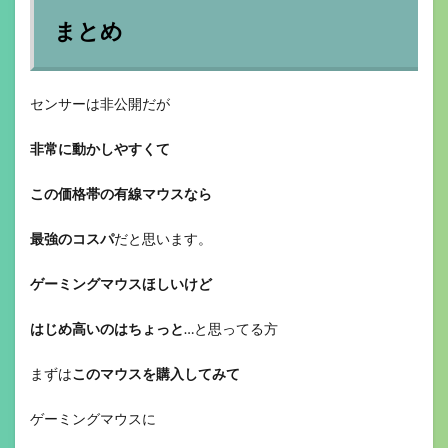
まとめ
センサーは非公開だが
非常に動かしやすくて
この価格帯の有線マウスなら
最強のコスパ
だと思います。
ゲーミングマウスほしいけど
はじめ高いのはちょっと
…と思ってる方
まずは
このマウスを購入してみて
ゲーミングマウスに