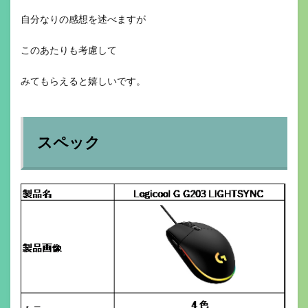
自分なりの感想を述べますが
このあたりも考慮して
みてもらえると嬉しいです。
スペック