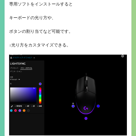
専用ソフトをインストールすると
キーボードの光り方や、
ボタンの割り当てなど可能です。
↓光り方をカスタマイズできる。