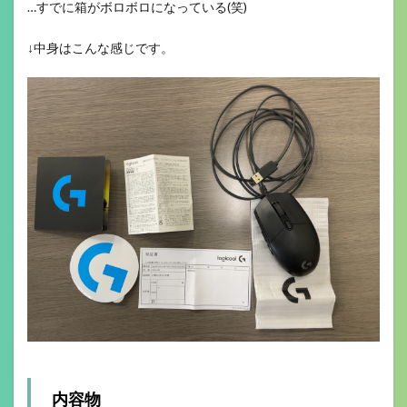
…すでに箱がボロボロになっている(笑)
↓中身はこんな感じです。
内容物