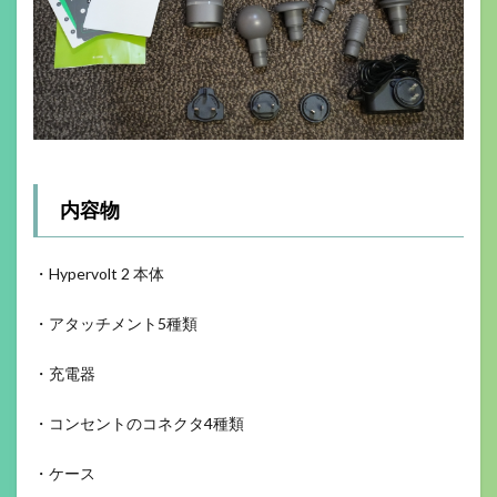
内容物
・Hypervolt 2 本体
・アタッチメント5種類
・充電器
・コンセントのコネクタ4種類
・ケース