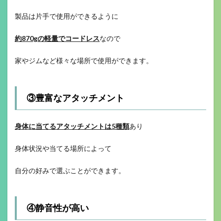
製品は片手で使用ができるように
約870gの軽量でコードレス
なので
家やジムなど様々な場所で使用ができます。
③豊富なアタッチメント
身体に当てるアタッチメントは5種類
あり
身体状況や当てる場所によって
自分の好みで選ぶことができます。
④静音性が高い