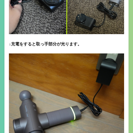
↓
充電をすると取っ手部分が光ります。