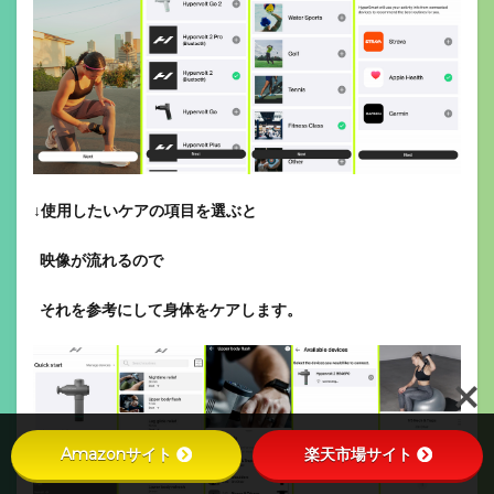
↓使用したいケアの項目を選ぶと
映像が流れるので
それを参考にして身体をケアします。
Amazonサイト
楽天市場サイト