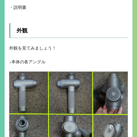
・説明書
外観
外観を見てみましょう！
↓本体の各アングル