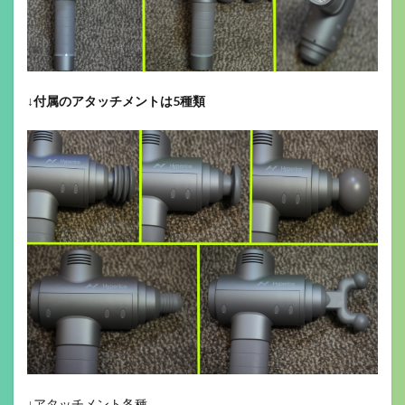
↓
付属のアタッチメントは5種類
↓アタッチメント各種