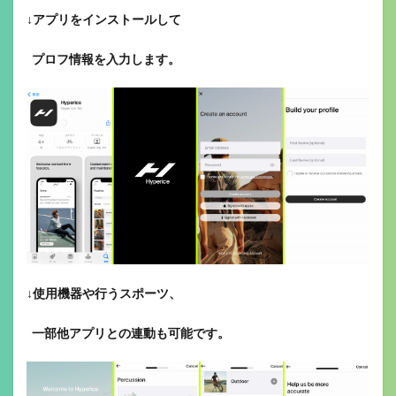
↓
アプリをインストールして
プロフ情報を入力します。
↓使用機器や行うスポーツ、
一部他アプリとの連動も可能です。