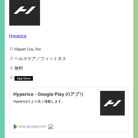
Hyperice
Hyper Ice, Inc
ヘルスケア／フィットネス
無料