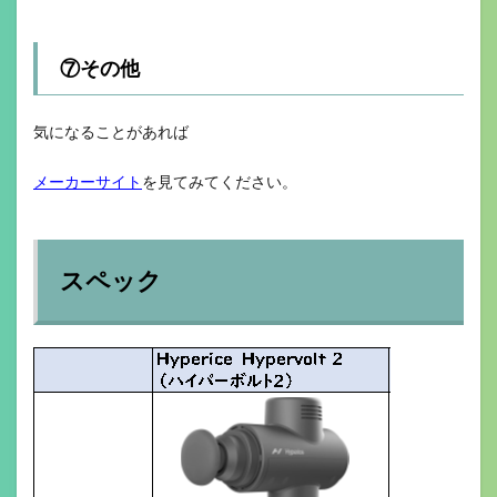
⑦その他
気になることがあれば
メーカーサイト
を見てみてください。
スペック