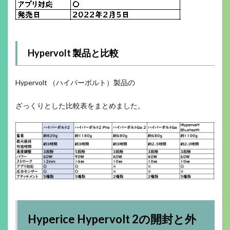
Hypervolt 製品と比較
Hypervolt （ハイパーボルト）製品の
ざっくりとした比較表をまとめました。
Hyperice Hypervolt 2の開封と外