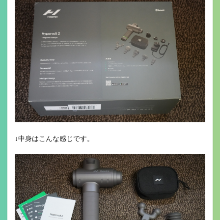
↓中身はこんな感じです。