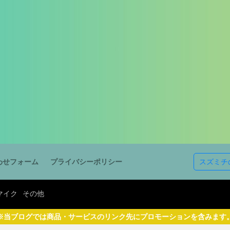
イヤホン
マイク
その他
検索
スズミチ
わせフォーム
プライバシーポリシー
マイク
その他
※当ブログでは商品・サービスのリンク先にプロモーションを含みます