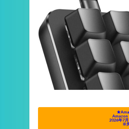
★Am
Amazo
2026年7月
※