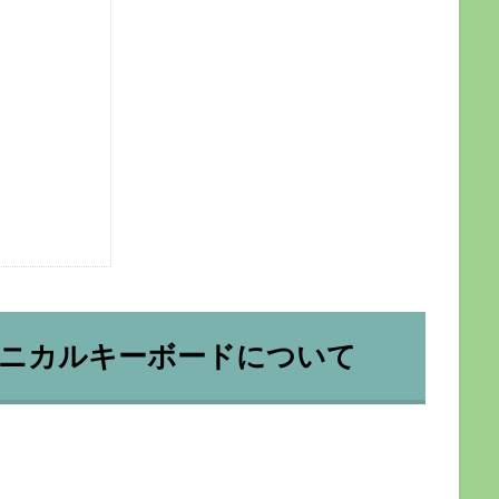
ロメカニカルキーボードについて