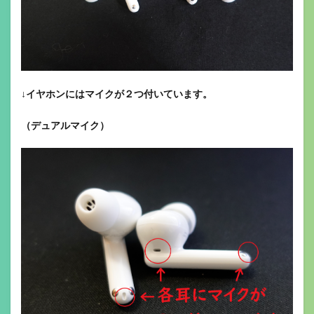
↓
イヤホンにはマイクが２つ付いています。
（デュアルマイク）