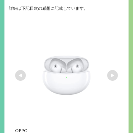
詳細は下記目次の感想に記載しています。
OPPO