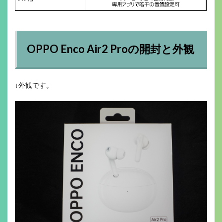
OPPO Enco Air2 Proの開封と外観
↓外観です。