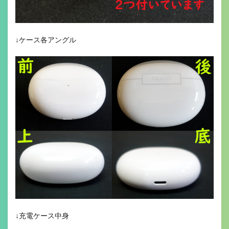
↓ケース各アングル
↓充電ケース中身