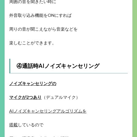
周囲の音を聞きたい時に
外音取り込み機能をONにすれば
周りの音が聞こえながら音楽などを
楽しむことができます。
④通話時AIノイズキャンセリング
ノイズキャンセリングの
マイクが2つあり
（デュアルマイク）
AIノイズキャンセリングアルゴリズムを
搭載
しているので