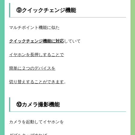
⑨クイックチェンジ機能
マルチポイント機能に似た
クイックチェンジ機能に対応
していて
イヤホンを長押しすることで
簡単に２つのデバイスを
切り替えすることができます
。
⑩カメラ撮影機能
カメラを起動してイヤホンを