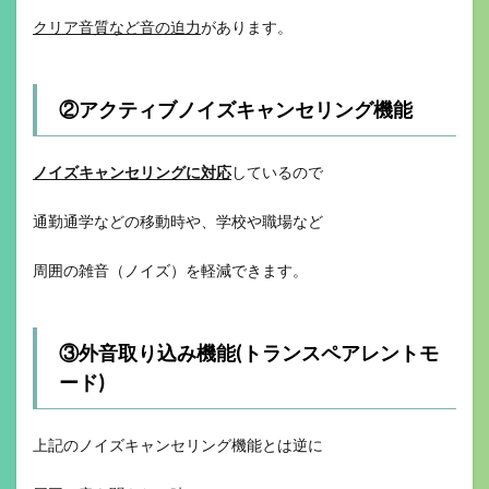
クリア音質など音の迫力
があります。
②アクティブノイズキャンセリング機能
ノイズキャンセリングに対応
しているので
通勤通学などの移動時や、学校や職場など
周囲の雑音（ノイズ）を軽減できます。
③外音取り込み機能(トランスペアレントモ
ード)
上記のノイズキャンセリング機能とは逆に