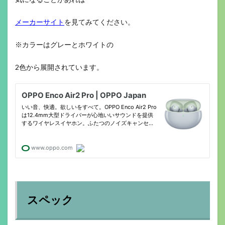
メーカーサイト
を見てみてください。
※カラーはグレーとホワイトの
2色から展開されています。
スペック