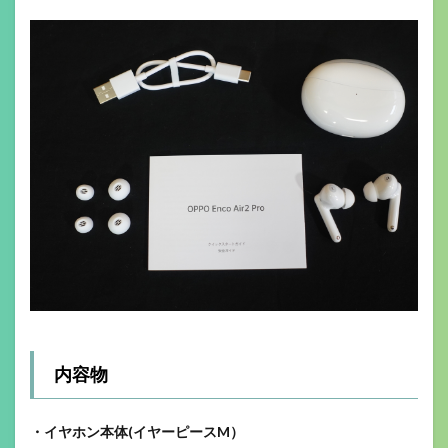
内容物
・イヤホン本体(イヤーピースM）