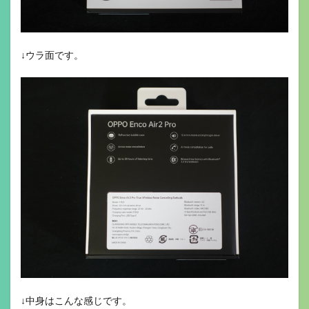
↓ウラ面です。
↓中身はこんな感じです。