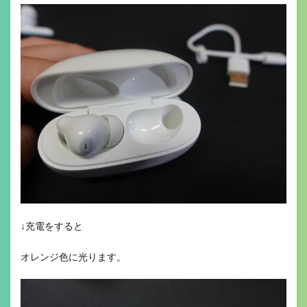
↓充電をすると
オレンジ色に光ります。