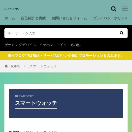
ホーム
自己紹介と実績
お問い合わせフォーム
プライバシーポリシー
ゲーミングデバイス
イヤホン
マイク
その他
※当ブログでは商品・サービスのリンク先にプロモーションを含みます。
HOME
スマートウォッチ
CATEGORY
スマートウォッチ