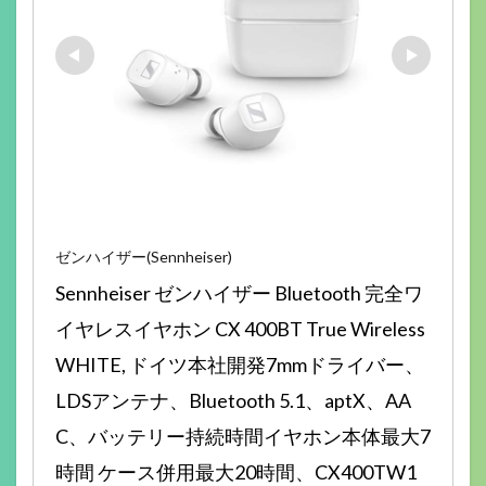
ゼンハイザー(Sennheiser)
Sennheiser ゼンハイザー Bluetooth 完全ワ
イヤレスイヤホン CX 400BT True Wireless 
WHITE, ドイツ本社開発7mmドライバー、
LDSアンテナ、Bluetooth 5.1、aptX、AA
C、バッテリー持続時間イヤホン本体最大7
時間 ケース併用最大20時間​、CX400TW1 