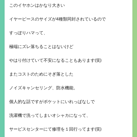
このイヤホンはかなり大きい
イヤーピースのサイズが4種類同封されているので
すっぽりハマって、
極端にズレ落ちることはないけど
やはり付けていて不安になることもあります(笑)
またコストのためにそぎ落とした
ノイズキャンセリング、防水機能。
個人的な話ですがポケットにいれっぱなしで
洗濯機で洗ってしまいオシャカになって、
サービスセンターにて修理を１回行ってます(笑)