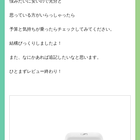
僕みたいに安いので充分と
思っている方がいらっしゃったら
予算と気持ちが乗ったらチェックしてみてください。
結構びっくりしましたよ！
また、なにかあれば追記したいなと思います。
ひとまずレビュー終わり！