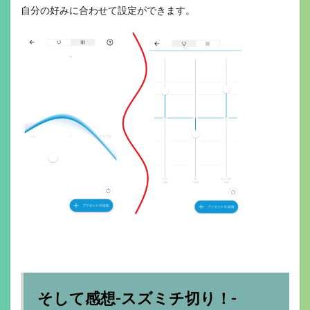
自分の好みに合わせて設定ができます。
そして感想-スズミチ切り！-