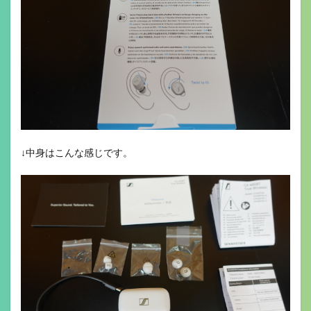
↓中身はこんな感じです。