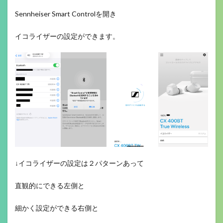
Sennheiser Smart Controlを開き
イコライザーの設定ができます。
↓イコライザーの設定は２パターンあって
直観的にできる左側と
細かく設定ができる右側と