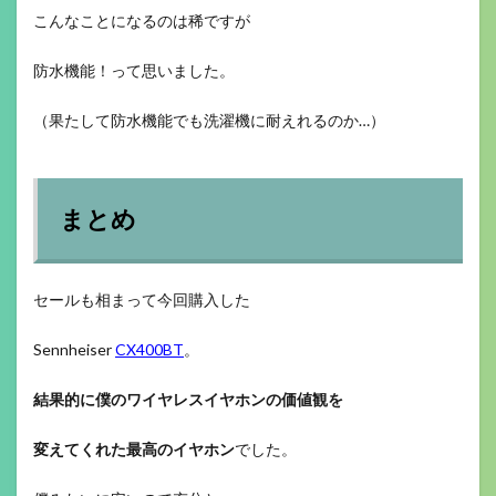
こんなことになるのは稀ですが
防水機能！って思いました。
（果たして防水機能でも洗濯機に耐えれるのか…）
まとめ
セールも相まって今回購入した
Sennheiser
CX400BT
。
結果的に僕のワイヤレスイヤホンの価値観を
変えてくれた最高のイヤホン
でした。