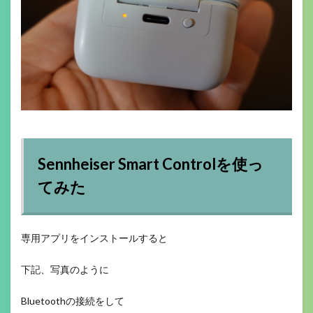
Sennheiser Smart Controlを使っ
てみた
専用アプリをインストールすると
下記、写真のように
Bluetoothの接続をして