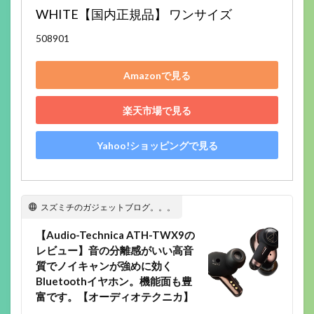
WHITE【国内正規品】 ワンサイズ
508901
Amazonで見る
楽天市場で見る
Yahoo!ショッピングで見る
スズミチのガジェットブログ。。。
【Audio-Technica ATH-TWX9の
レビュー】音の分離感がいい高音
質でノイキャンが強めに効く
Bluetoothイヤホン。機能面も豊
富です。【オーディオテクニカ】