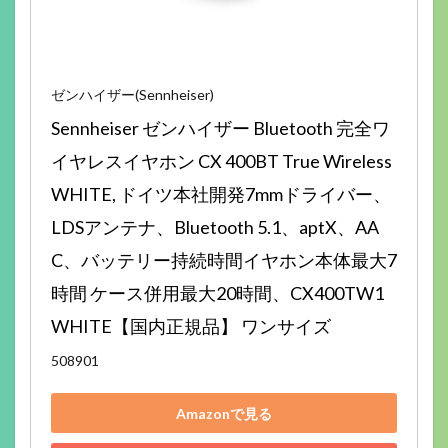
ゼンハイザー(Sennheiser)
Sennheiser ゼンハイザー Bluetooth 完全ワ
イヤレスイヤホン CX 400BT True Wireless 
WHITE, ドイツ本社開発7mmドライバー、
LDSアンテナ、Bluetooth 5.1、aptX、AA
C、バッテリー持続時間イヤホン本体最大7
時間 ケース併用最大20時間​、CX400TW1 
WHITE【国内正規品】 ワンサイズ
508901
Amazonで見る