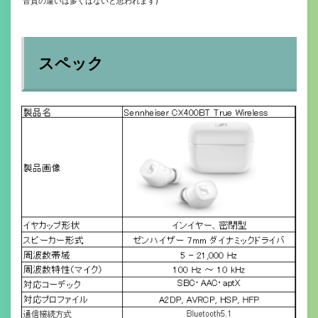
音質の違いは多くはないと思われます)
スペック