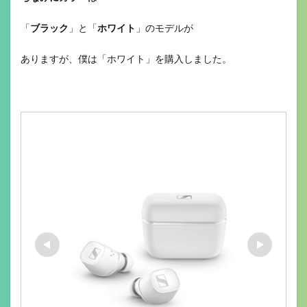
「
ブラック
」と「
ホワイト
」のモデルが
ありますが、僕は「ホワイト」を購入しました。