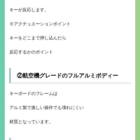
キーが反応します。
※アクチュエーションポイント
キーをどこまで押し込んだら
反応するかのポイント
②航空機グレードのフルアルミボディー
キーボードのフレームは
アルミ製で激しい操作でも壊れにくい
材質となっています。