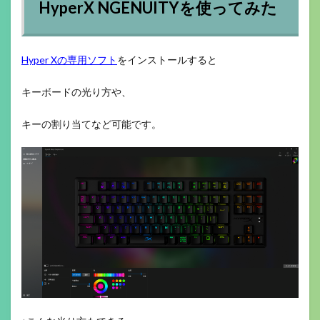
HyperX NGENUITYを使ってみた
Hyper Xの専用ソフト
をインストールすると
キーボードの光り方や、
キーの割り当てなど可能です。