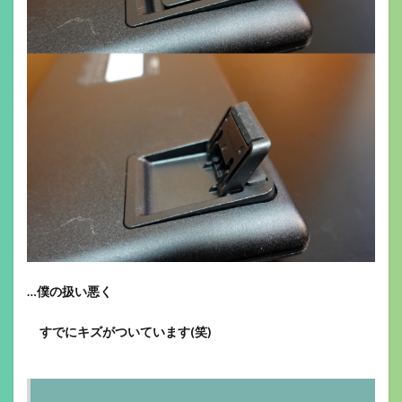
…僕の扱い悪く
すでにキズがついています(笑)