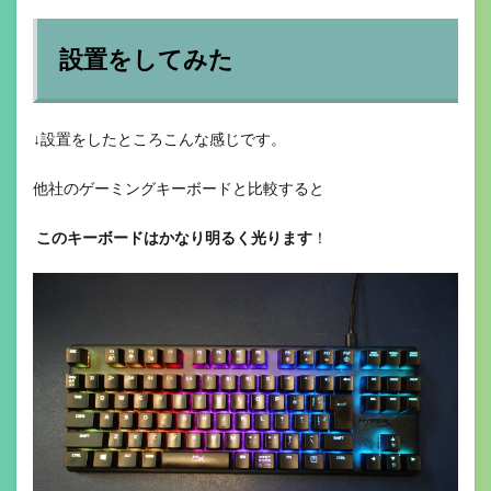
設置をしてみた
↓設置をしたところこんな感じです。
他社のゲーミングキーボードと比較すると
このキーボードはかなり明るく光ります
！