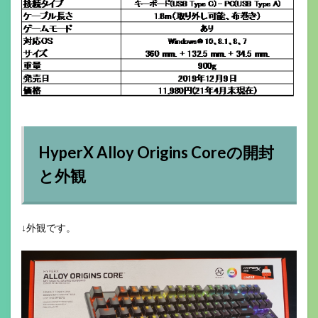
HyperX Alloy Origins Coreの開封
と外観
↓外観です。