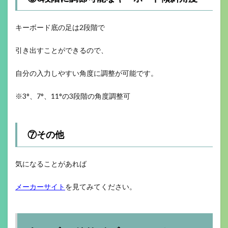
キーボード底の足は2段階で
引き出すことができるので、
自分の入力しやすい角度に調整が可能です。
※3°、7°、11°の3段階の角度調整可
⑦その他
気になることがあれば
メーカーサイト
を見てみてください。