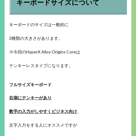
キーボードサイズについて
キーボードのサイズは一般的に
3種類の大きさがあります。
※今回のHyperX Alloy Origins Coreは
テンキーレスタイプになります。
フルサイズキーボード
右側にテンキーがあり
数字の入力がしやすくビジネス向け
、
文字入力をする人にオススメですが