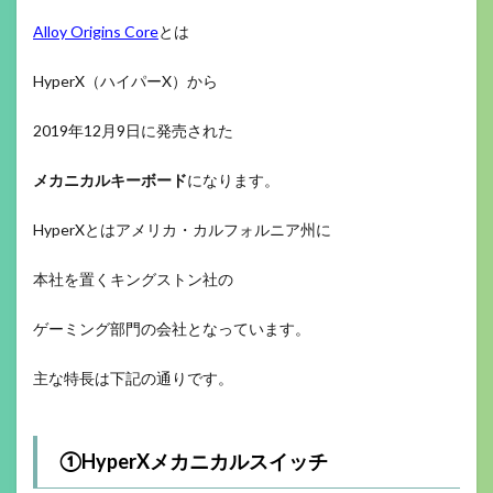
Alloy Origins Core
とは
HyperX（ハイパーX）から
2019年12月9日に発売された
メカニカルキーボード
になります。
HyperXとはアメリカ・カルフォルニア州に
本社を置くキングストン社の
ゲーミング部門の会社となっています。
主な特長は下記の通りです。
①HyperXメカニカルスイッチ