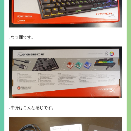
↓ウラ面です。
↓中身はこんな感じです。