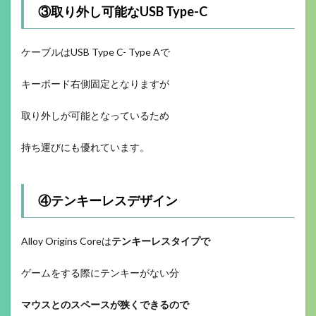
③取り外し可能なUSB Type-C
ケーブルはUSB Type C- Type Aで
キーボード右側固定となりますが
取り外しが可能となっているため
持ち運びにも優れています。
④テンキーレスデザイン
Alloy Origins Coreは
テンキーレスタイプで
ゲームをする際にテンキーがない分
マウスとの
スペースが狭くできるので