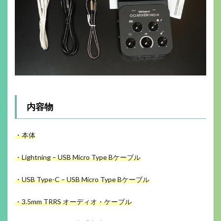
内容物
・本体
・Lightning – USB Micro Type Bケーブル
・USB Type-C – USB Micro Type Bケーブル
・3.5mm TRRS オーディオ・ケーブル