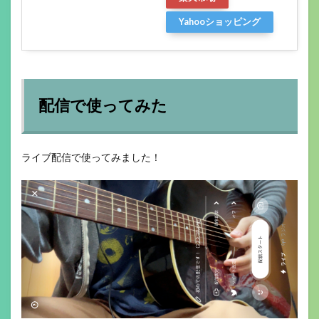
Yahooショッピング
配信で使ってみた
ライブ配信で使ってみました！