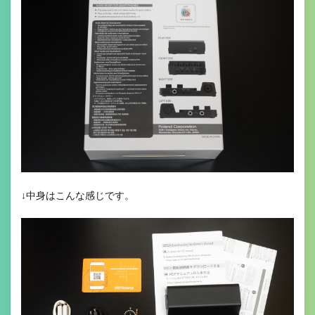
↓中身はこんな感じです。