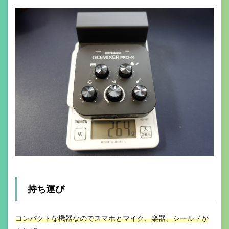
持ち運び
コンパクトな機器なのでスマホとマイク、楽器、シールドが